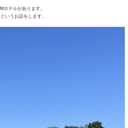
Mホテルがあります。
。というお話をします。