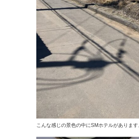
こんな感じの景色の中にSMホテルがあります