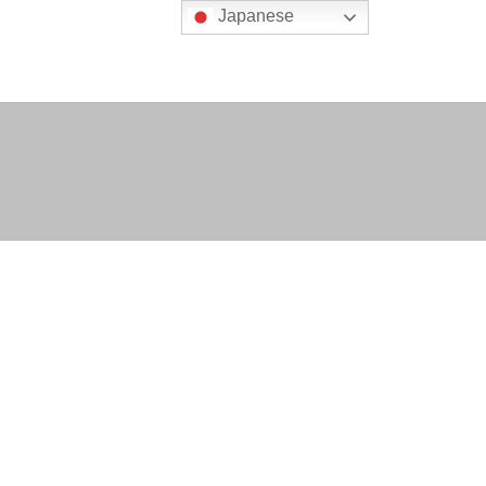
Japanese