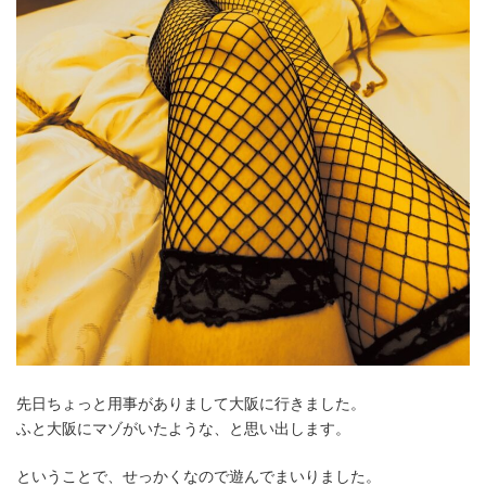
先日ちょっと用事がありまして大阪に行きました。
ふと大阪にマゾがいたような、と思い出します。
ということで、せっかくなので遊んでまいりました。